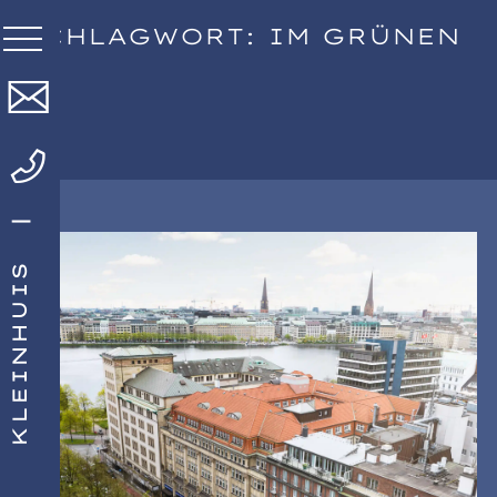
SCHLAGWORT: IM GRÜNEN
KLEINHUIS |