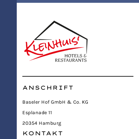
ANSCHRIFT
Baseler Hof GmbH & Co. KG
Esplanade 11
20354 Hamburg
KONTAKT