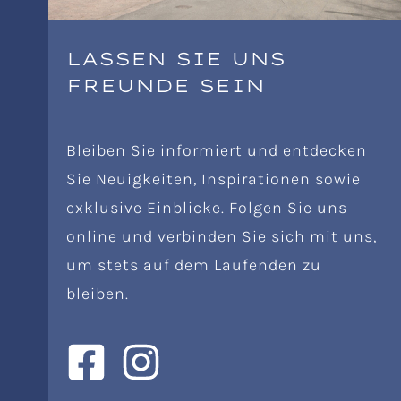
LASSEN SIE UNS
FREUNDE SEIN
Bleiben Sie informiert und entdecken
Sie Neuigkeiten, Inspirationen sowie
exklusive Einblicke. Folgen Sie uns
online und verbinden Sie sich mit uns,
um stets auf dem Laufenden zu
bleiben.