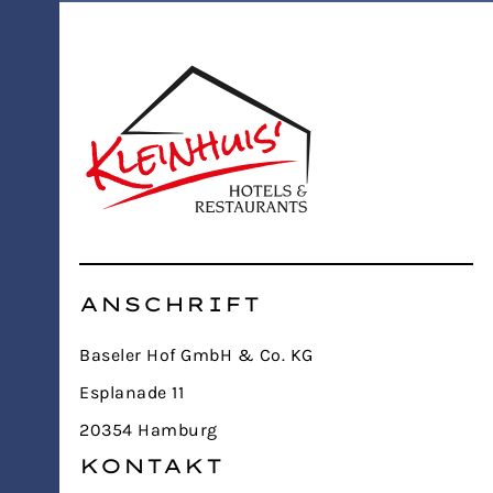
ANSCHRIFT
Baseler Hof GmbH & Co. KG
Esplanade 11
20354 Hamburg
KONTAKT