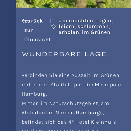
übernachten
,
tagen
,
zurück
|
feiern
,
schlemmen
,
zur
erholen
,
im Grünen
Übersicht
WUNDERBARE LAGE
Verbinden Sie eine Auszeit im Grünen
mit einem Städtetrip in die Metropole
Hamburg.
Mitten im Naturschutzgebiet, am
Alsterlauf in Norden Hamburgs,
befindet sich das 4* Hotel Kleinhuis