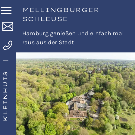
MELLINGBURGER
SCHLEUSE
Hamburg genießen und einfach mal
raus aus der Stadt
KLEINHUIS |