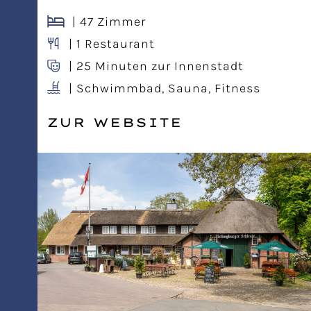
| 47 Zimmer
| 1 Restaurant
| 25 Minuten zur Innenstadt
| Schwimmbad, Sauna, Fitness
ZUR WEBSITE