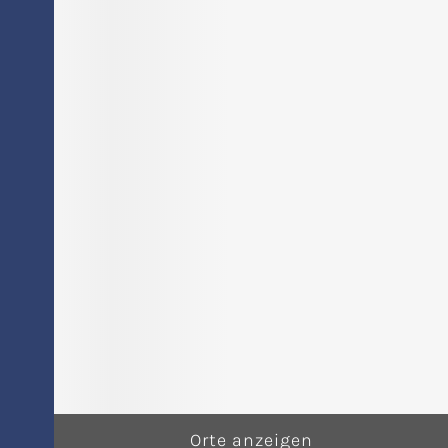
Orte anzeigen