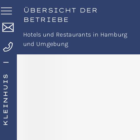
ÜBERSICHT DER
BETRIEBE
Hotels und Restaurants in Hamburg
und Umgebung
KLEINHUIS |