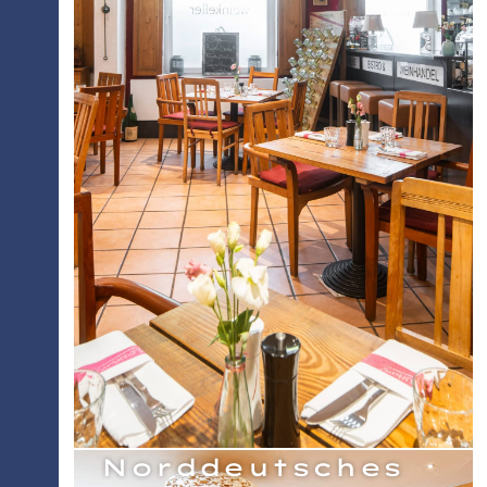
Norddeutsches