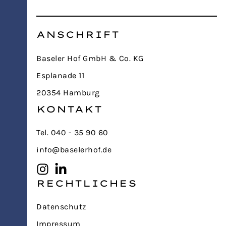
ANSCHRIFT
Baseler Hof GmbH & Co. KG
Esplanade 11
20354 Hamburg
KONTAKT
Tel. 040 - 35 90 60
info@baselerhof.de
RECHTLICHES
Datenschutz
Impressum